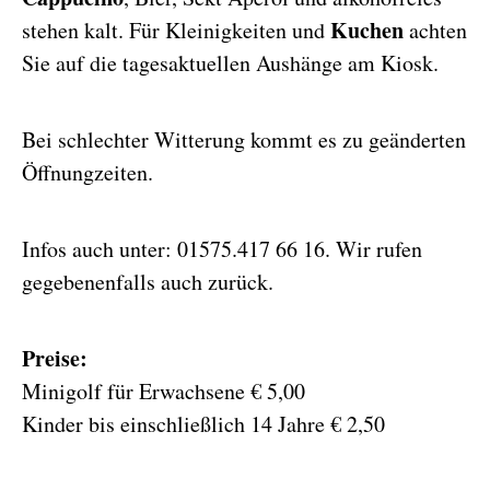
Kuchen
stehen kalt. Für Kleinigkeiten und
achten
Sie auf die tagesaktuellen Aushänge am Kiosk.
Bei schlechter Witterung kommt es zu geänderten
Öffnungzeiten.
Infos auch unter: 01575.417 66 16. Wir rufen
gegebenenfalls auch zurück.
Preise:
Minigolf für Erwachsene € 5,00
Kinder bis einschließlich 14 Jahre € 2,50