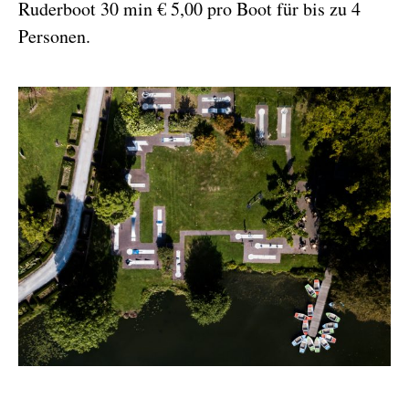
Ruderboot 30 min € 5,00 pro Boot für bis zu 4
Personen.