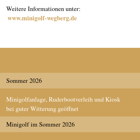
Weitere Informationen unter:
www.minigolf-wegberg.de
Sommer 2026
Minigolfanlage, Ruderbootverleih und Kiosk
bei guter Witterung geöffnet
Minigolf im Sommer 2026