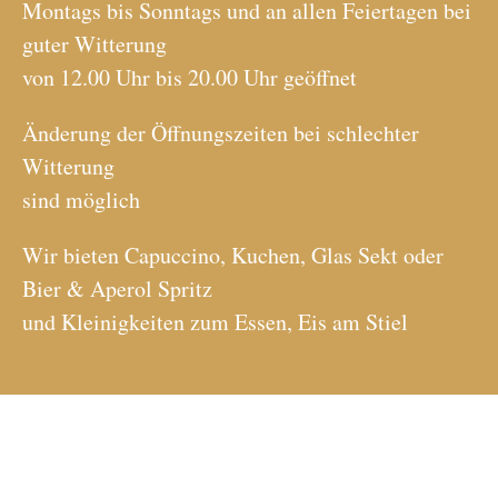
Montags bis Sonntags und an allen Feiertagen bei
guter Witterung
von 12.00 Uhr bis 20.00 Uhr geöffnet
Änderung der Öffnungszeiten bei schlechter
Witterung
sind möglich
Wir bieten Capuccino, Kuchen, Glas Sekt oder
Bier & Aperol Spritz
und Kleinigkeiten zum Essen, Eis am Stiel