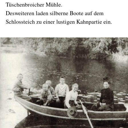
Tüschenbroicher Mühle.
Desweiteren laden silberne Boote auf dem
Schlossteich zu einer lustigen Kahnpartie ein.