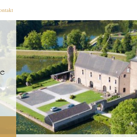
ontakt