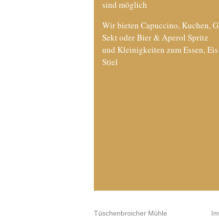
sind möglich
Wir bieten Capuccino, Kuchen, G
Sekt oder Bier & Aperol Spritz
und Kleinigkeiten zum Essen, Ei
Stiel
Tüschenbroicher Mühle
Im