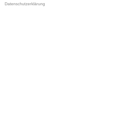
Datenschutzerklärung