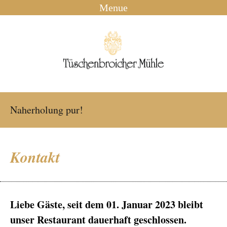
Menue
Naherholung pur!
Kontakt
Liebe Gäste, seit dem 01. Januar 2023 bleibt
unser Restaurant dauerhaft geschlossen.