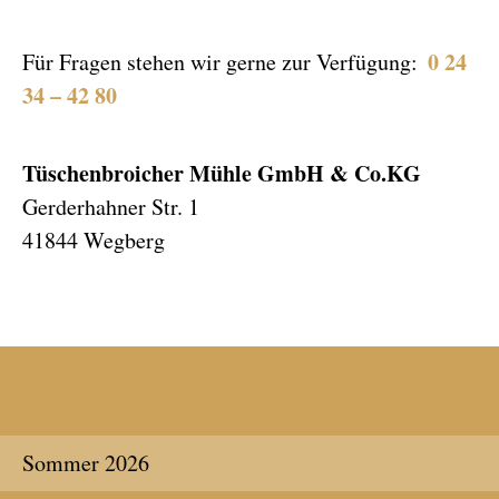
0 24
Für Fragen stehen wir gerne zur Verfügung:
34 – 42 80
Tüschenbroicher Mühle GmbH & Co.KG
Gerderhahner Str. 1
41844 Wegberg
Sommer 2026