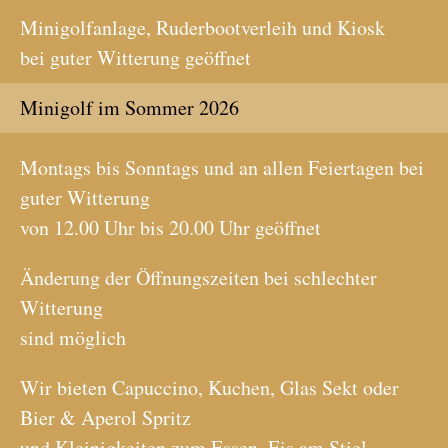
Minigolfanlage, Ruderbootverleih und Kiosk
bei guter Witterung geöffnet
Minigolf im Sommer 2026
Montags bis Sonntags und an allen Feiertagen bei
guter Witterung
von 12.00 Uhr bis 20.00 Uhr geöffnet
Änderung der Öffnungszeiten bei schlechter
Witterung
sind möglich
Wir bieten Capuccino, Kuchen, Glas Sekt oder
Bier & Aperol Spritz
und Kleinigkeiten zum Essen, Eis am Stiel