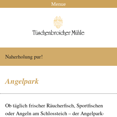
Menue
Naherholung pur!
Angelpark
Ob täglich frischer Räucherfisch, Sportfischen
oder Angeln am Schlossteich – der Angelpark-