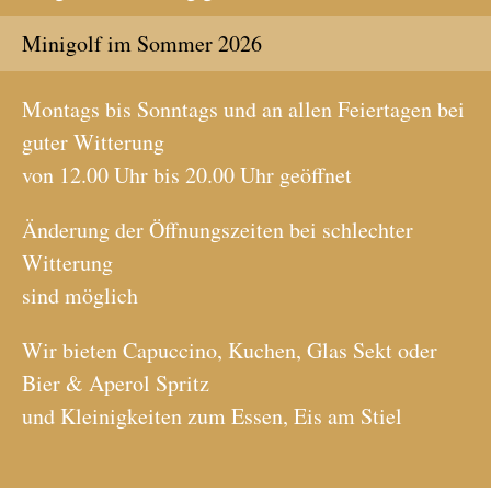
Minigolf im Sommer 2026
Montags bis Sonntags und an allen Feiertagen bei
guter Witterung
von 12.00 Uhr bis 20.00 Uhr geöffnet
Änderung der Öffnungszeiten bei schlechter
Witterung
sind möglich
Wir bieten Capuccino, Kuchen, Glas Sekt oder
Bier & Aperol Spritz
und Kleinigkeiten zum Essen, Eis am Stiel