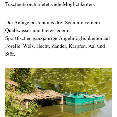
Tüschenbroich bietet viele Möglichkeiten.
Die Anlage besteht aus drei Seen mit reinem
Quellwasser und bietet jedem
Sportfischer ganzjährige Angelmöglichkeiten auf
Forelle, Wels, Hecht, Zander, Karpfen, Aal und
Stör.