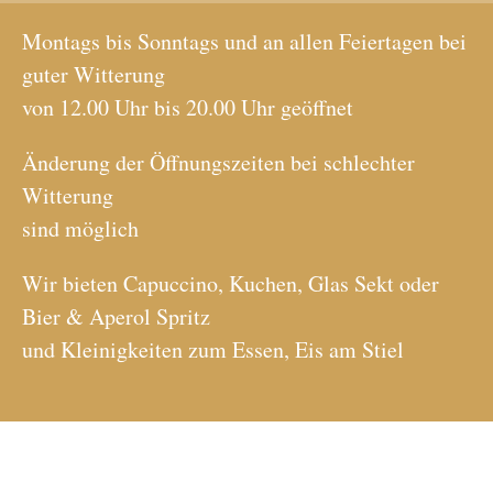
Montags bis Sonntags und an allen Feiertagen bei
guter Witterung
von 12.00 Uhr bis 20.00 Uhr geöffnet
Änderung der Öffnungszeiten bei schlechter
Witterung
sind möglich
Wir bieten Capuccino, Kuchen, Glas Sekt oder
Bier & Aperol Spritz
und Kleinigkeiten zum Essen, Eis am Stiel