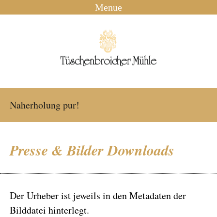
Menue
Naherholung pur!
Presse & Bilder Downloads
Der Urheber ist jeweils in den Metadaten der
Bilddatei hinterlegt.